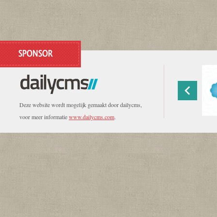
SPONSOR
Deze website wordt mogelijk gemaakt door dailycms,
voor meer informatie
www.dailycms.com
.