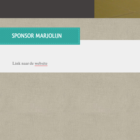
SPONSOR MARJOLIJN
Link naar de
website