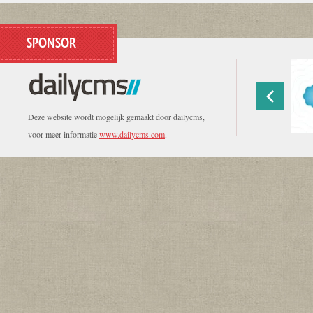
SPONSOR
Deze website wordt mogelijk gemaakt door dailycms,
voor meer informatie
www.dailycms.com
.