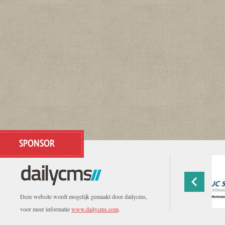
SPONSOR
Deze website wordt mogelijk gemaakt door dailycms,
voor meer informatie
www.dailycms.com
.